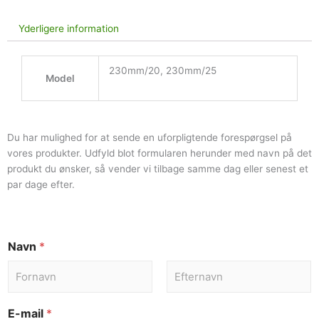
Yderligere information
230mm/20, 230mm/25
Model
Du har mulighed for at sende en uforpligtende forespørgsel på
vores produkter. Udfyld blot formularen herunder med navn på det
produkt du ønsker, så vender vi tilbage samme dag eller senest et
par dage efter.
Navn
*
E-mail
*