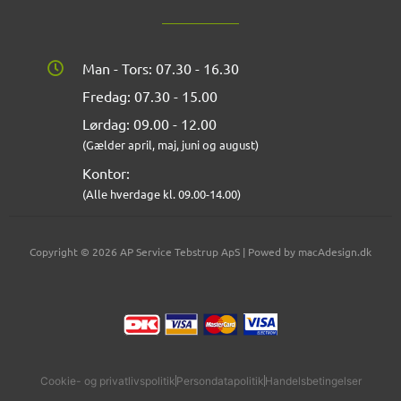
Man - Tors: 07.30 - 16.30
Fredag: 07.30 - 15.00
Lørdag: 09.00 - 12.00
(Gælder april, maj, juni og august)
Kontor:
(Alle hverdage kl. 09.00-14.00)
Copyright © 2026 AP Service Tebstrup ApS | Powed by macAdesign.dk
Cookie- og privatlivspolitik
Persondatapolitik
Handelsbetingelser