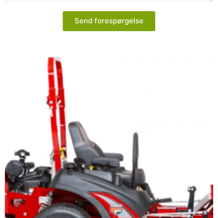
Send forespørgelse