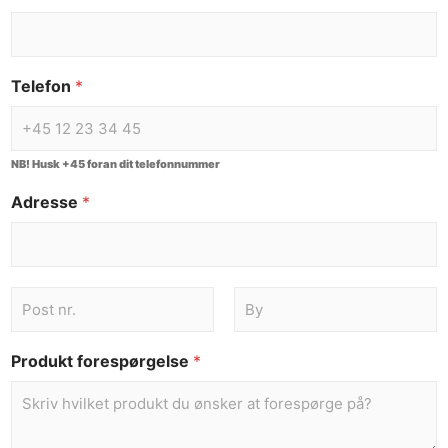
Telefon
*
NB! Husk +45 foran dit telefonnummer
Adresse
*
Produkt forespørgelse
*