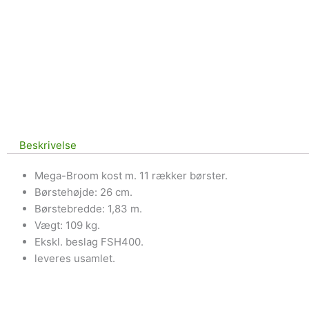
Beskrivelse
Mega-Broom kost m. 11 rækker børster.
Børstehøjde: 26 cm.
Børstebredde: 1,83 m.
Vægt: 109 kg.
Ekskl. beslag FSH400.
leveres usamlet.