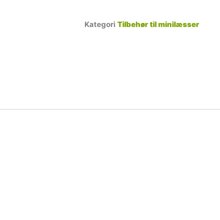
Kategori
Tilbehør til minilæsser