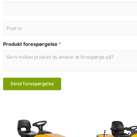
Produkt forespørgelse
*
Send forespørgelse