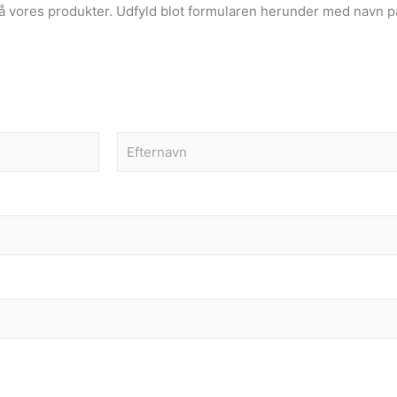
å vores produkter. Udfyld blot formularen herunder med navn p