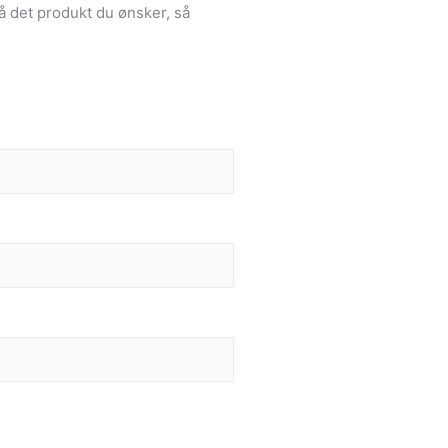
å det produkt du ønsker, så