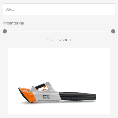
Prisinterval
35
—
525000