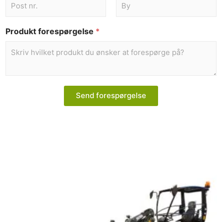
Produkt forespørgelse
*
Send forespørgelse