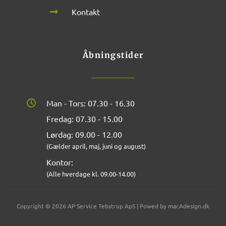
Kontakt
Åbningstider
Man - Tors: 07.30 - 16.30
Fredag: 07.30 - 15.00
Lørdag: 09.00 - 12.00
(Gælder april, maj, juni og august)
Kontor:
(Alle hverdage kl. 09.00-14.00)
Copyright © 2026 AP Service Tebstrup ApS | Powed by macAdesign.dk