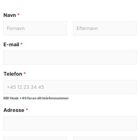
Navn
*
E-mail
*
Telefon
*
NB! Husk +45 foran dit telefonnummer
Adresse
*