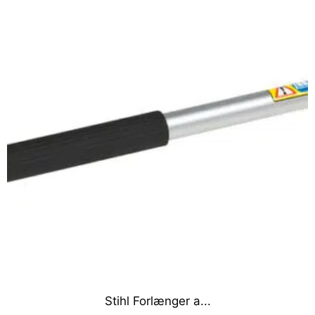
Stihl Forlænger a...