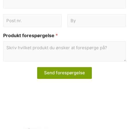
Produkt forespørgelse
*
Send forespørgelse