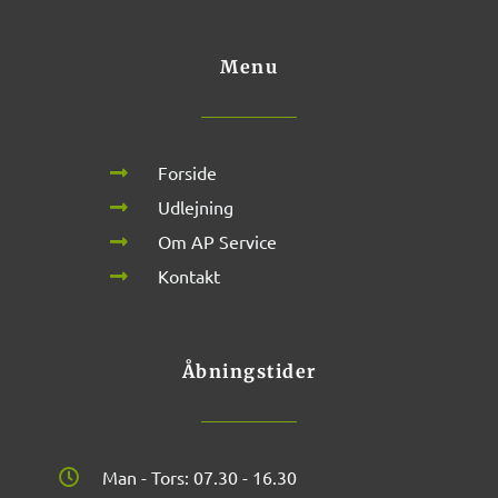
Menu
Forside
Udlejning
Om AP Service
Kontakt
Åbningstider
Man - Tors: 07.30 - 16.30