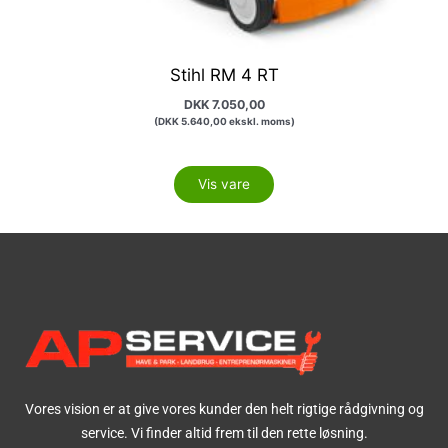
Stihl RM 4 RT
DKK
7.050,00
(
DKK
5.640,00
ekskl. moms)
Vis vare
Vores vision er at give vores kunder den helt rigtige rådgivning og
service. Vi finder altid frem til den rette løsning.