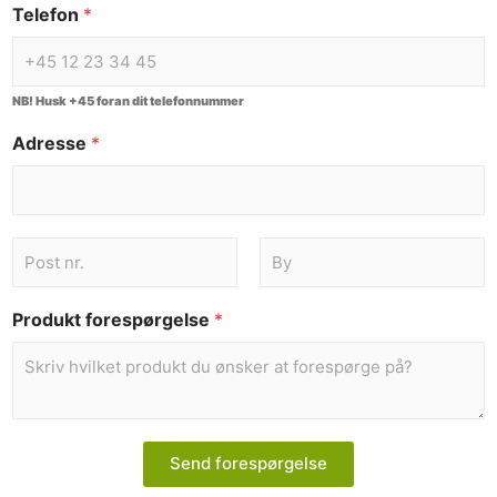
Telefon
*
NB! Husk +45 foran dit telefonnummer
Adresse
*
Produkt forespørgelse
*
Send forespørgelse