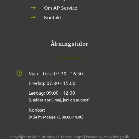
Om AP Service
Kontakt
Åbningstider
Man - Tors: 07.30 - 16.30
Fredag: 07.30 - 15.00
Lørdag: 09.00 - 12.00
(Gælder april, maj, juni og august)
Kontor:
(Alle hverdage kl. 09.00-14.00)
Copyright © 2026 AP Service Tebstrup ApS | Powed by macAdesign.dk