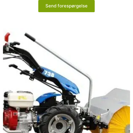
Send forespørgelse