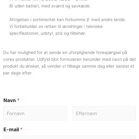
8) uden batteri, med sværd og savkæde
Afvigelser i sortimentet kan forkomme jf. med andre lande.
Vi forbeholder os retten til ændringer i tekniske
specifikationer, udstyr, pris og tilbehør.
Du har mulighed for at sende en uforpligtende forespørgsel på
vores produkter. Udfyld blot formularen herunder med navn på det
produkt du ønsker, så vender vi tilbage samme dag eller senest et
par dage efter.
Navn
*
E-mail
*