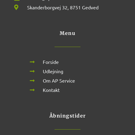
Skanderborgvej 32, 8751 Gedved
Menu
Forside
Udlejning
Om AP Service
Kontakt
Åbningstider