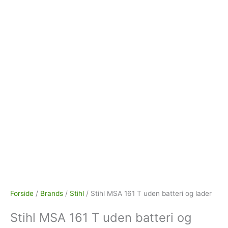
Forside
/
Brands
/
Stihl
/ Stihl MSA 161 T uden batteri og lader
Stihl MSA 161 T uden batteri og