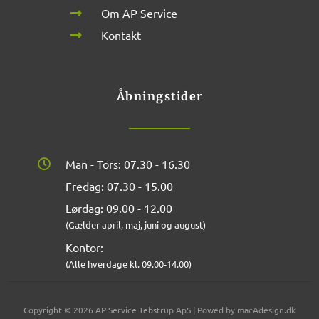
Om AP Service
Kontakt
Åbningstider
Man - Tors: 07.30 - 16.30
Fredag: 07.30 - 15.00
Lørdag: 09.00 - 12.00
(Gælder april, maj, juni og august)
Kontor:
(Alle hverdage kl. 09.00-14.00)
Copyright © 2026 AP Service Tebstrup ApS | Powed by macAdesign.dk