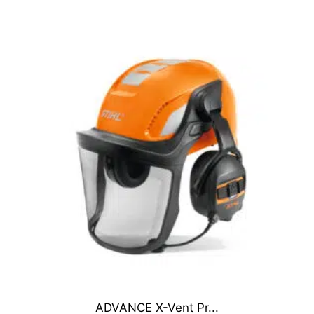
ADVANCE X-Vent Pr...