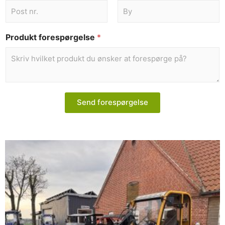
Produkt forespørgelse
*
Send forespørgelse