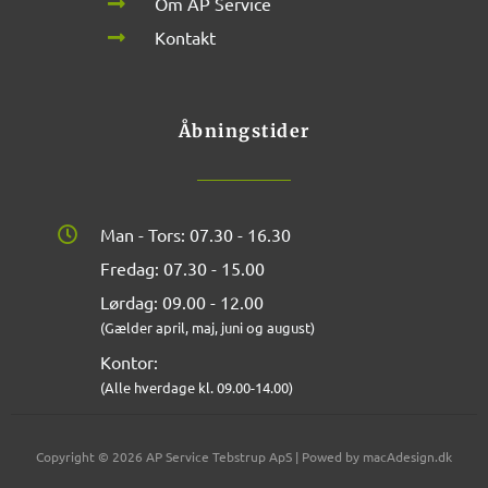
Om AP Service
Kontakt
Åbningstider
Man - Tors: 07.30 - 16.30
Fredag: 07.30 - 15.00
Lørdag: 09.00 - 12.00
(Gælder april, maj, juni og august)
Kontor:
(Alle hverdage kl. 09.00-14.00)
Copyright © 2026 AP Service Tebstrup ApS | Powed by macAdesign.dk