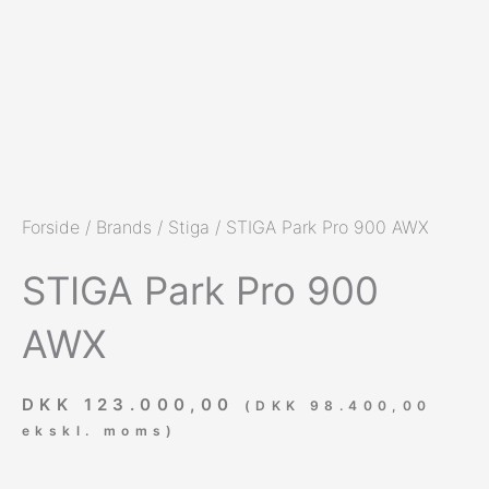
Forside
/
Brands
/
Stiga
/ STIGA Park Pro 900 AWX
STIGA Park Pro 900
AWX
DKK
123.000,00
(
DKK
98.400,00
ekskl. moms)