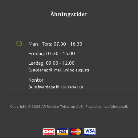
Åbningstider
Man - Tors: 07.30 - 16.30
Fredag: 07.30 - 15.00
Lørdag: 09.00 - 12.00
(Gælder april, maj, juni og august)
Kontor:
(Alle hverdage kl. 09.00-14.00)
Copyright © 2026 AP Service Tebstrup ApS | Powed by macAdesign.dk