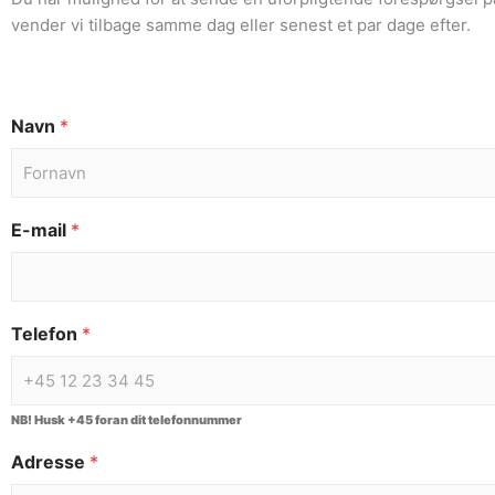
vender vi tilbage samme dag eller senest et par dage efter.
Navn
*
E-mail
*
Telefon
*
NB! Husk +45 foran dit telefonnummer
Adresse
*