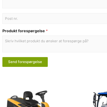
Produkt forespørgelse
*
Send forespørgelse