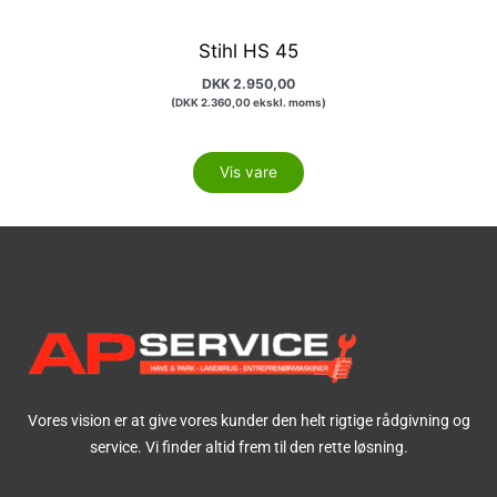
Stihl HS 45
DKK
2.950,00
(
DKK
2.360,00
ekskl. moms)
Vis vare
Vores vision er at give vores kunder den helt rigtige rådgivning og
service. Vi finder altid frem til den rette løsning.