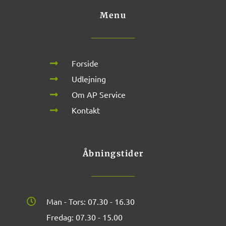
Menu
Forside
Udlejning
Om AP Service
Kontakt
Åbningstider
Man - Tors: 07.30 - 16.30
Fredag: 07.30 - 15.00