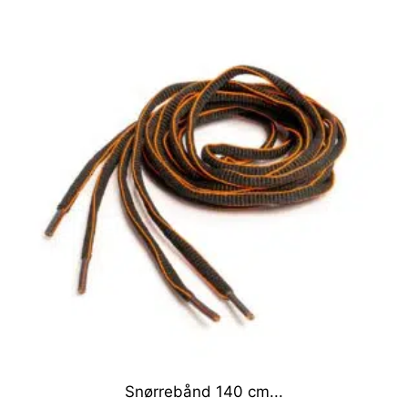
Snørrebånd 140 cm...