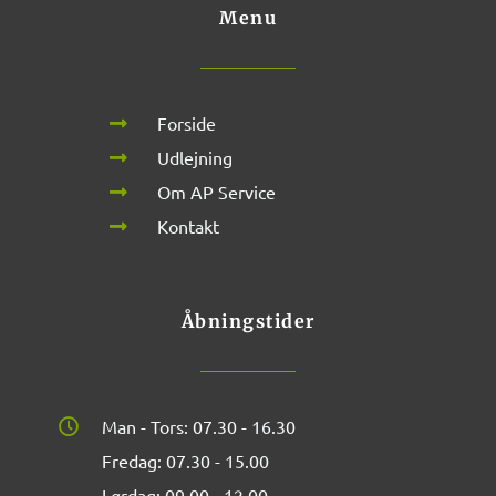
Menu
Forside
Udlejning
Om AP Service
Kontakt
Åbningstider
Man - Tors: 07.30 - 16.30
Fredag: 07.30 - 15.00
Lørdag: 09.00 - 12.00