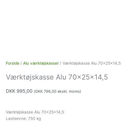
Forside
/
Alu værktøjskasser
/ Værktøjskasse Alu 70x25x14,5
Værktøjskasse Alu 70x25x14,5
DKK
995,00
(
DKK
796,00
ekskl. moms)
Værktøjskasse Alu 70x25x14,5
Lasteevne: 750 kg