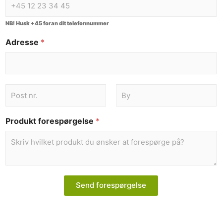
NB! Husk +45 foran dit telefonnummer
Adresse
*
Produkt forespørgelse
*
Send forespørgelse