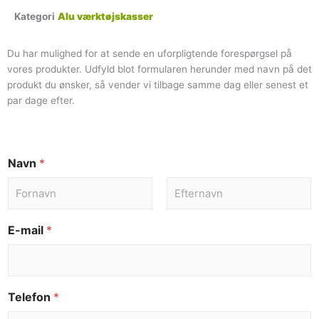
Kategori
Alu værktøjskasser
Du har mulighed for at sende en uforpligtende forespørgsel på
vores produkter. Udfyld blot formularen herunder med navn på det
produkt du ønsker, så vender vi tilbage samme dag eller senest et
par dage efter.
Navn
*
E-mail
*
Telefon
*