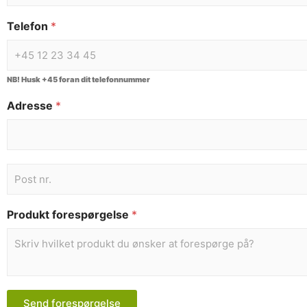
Telefon
*
NB! Husk +45 foran dit telefonnummer
Adresse
*
Produkt forespørgelse
*
Send forespørgelse