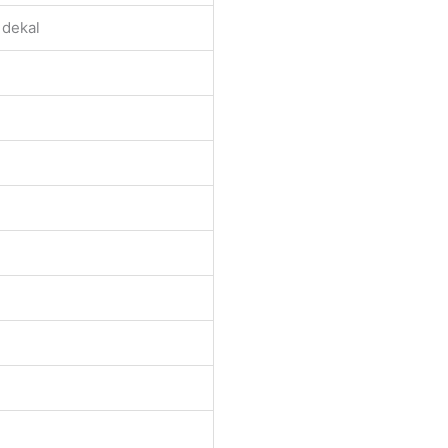
 dekal