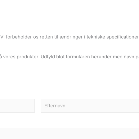
i forbeholder os retten til ændringer i tekniske specificationer, 
å vores produkter. Udfyld blot formularen herunder med navn p