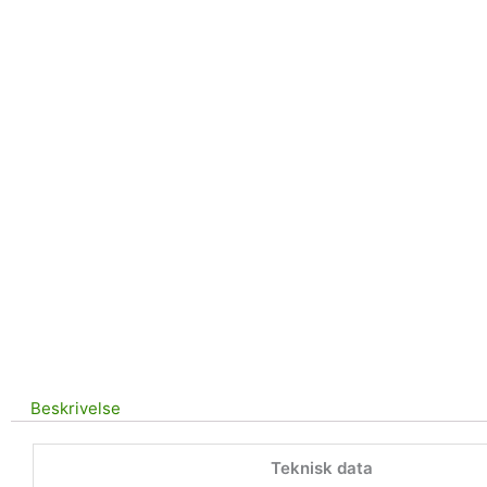
Beskrivelse
Teknisk data