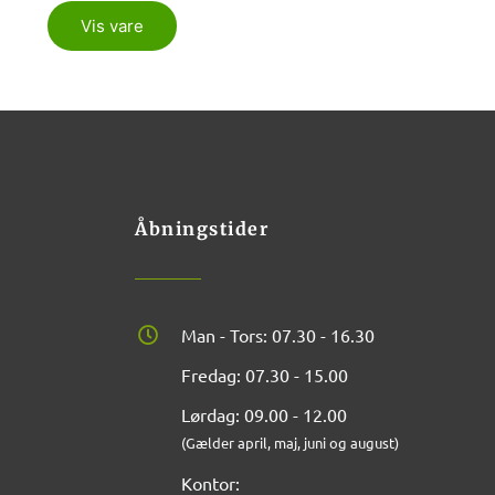
Vis vare
Åbningstider
Man - Tors: 07.30 - 16.30
Fredag: 07.30 - 15.00
Lørdag: 09.00 - 12.00
(Gælder april, maj, juni og august)
Kontor: