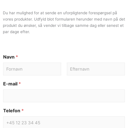
Du har mulighed for at sende en uforpligtende forespørgsel på
vores produkter. Udfyld blot formularen herunder med navn på det
produkt du ønsker, så vender vi tilbage samme dag eller senest et
par dage efter.
Navn
*
E-mail
*
Telefon
*