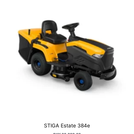
STIGA Estate 384e