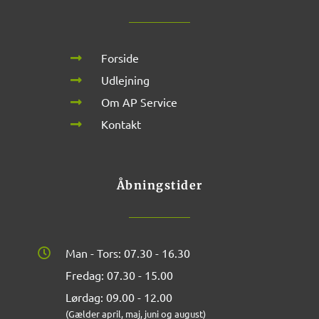
Forside
Udlejning
Om AP Service
Kontakt
Åbningstider
Man - Tors: 07.30 - 16.30
Fredag: 07.30 - 15.00
Lørdag: 09.00 - 12.00
(Gælder april, maj, juni og august)