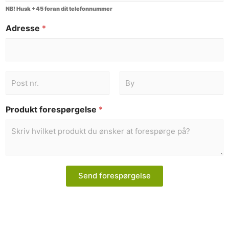
NB! Husk +45 foran dit telefonnummer
Adresse
*
Produkt forespørgelse
*
Send forespørgelse