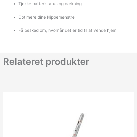
Tjekke batteristatus og dækning
Optimere dine klippemønstre
Få besked om, hvornår det er tid til at vende hjem
Relateret produkter