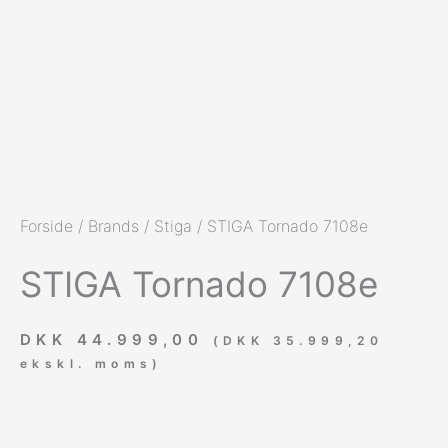
Batteridrevet
Forside
/
Brands
/
Stiga
/ STIGA Tornado 7108e
STIGA Tornado 7108e
DKK
44.999,00
(
DKK
35.999,20
ekskl. moms)