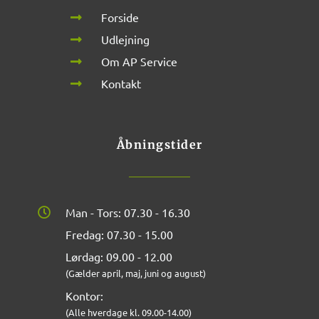
Forside
Udlejning
Om AP Service
Kontakt
Åbningstider
Man - Tors: 07.30 - 16.30
Fredag: 07.30 - 15.00
Lørdag: 09.00 - 12.00
(Gælder april, maj, juni og august)
Kontor:
(Alle hverdage kl. 09.00-14.00)