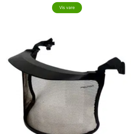
Vis vare