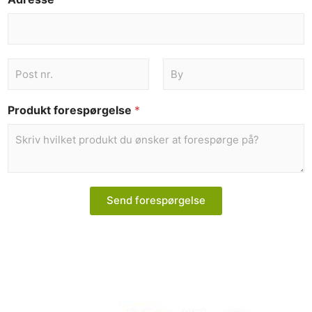
Produkt forespørgelse
*
Send forespørgelse