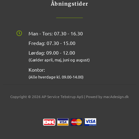
Åbningstider
Man - Tors: 07.30 - 16.30
Fredag: 07.30 - 15.00
Lørdag: 09.00 - 12.00
(Gælder april, maj, juni og august)
Kontor:
(Alle hverdage kl. 09.00-14.00)
Copyright © 2026 AP Service Tebstrup ApS | Powed by macAdesign.dk