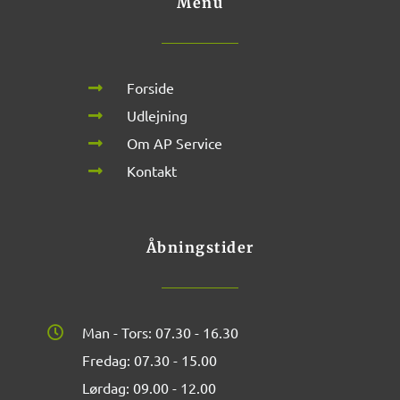
Menu
Forside
Udlejning
Om AP Service
Kontakt
Åbningstider
Man - Tors: 07.30 - 16.30
Fredag: 07.30 - 15.00
Lørdag: 09.00 - 12.00