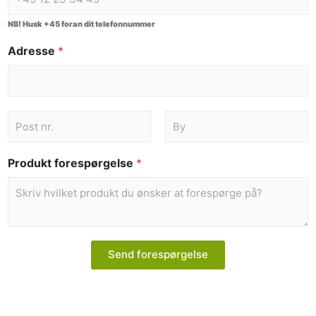
NB! Husk +45 foran dit telefonnummer
Adresse
*
Produkt forespørgelse
*
Send forespørgelse