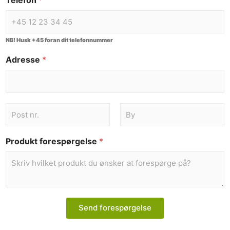
Telefon
*
NB! Husk +45 foran dit telefonnummer
Adresse
*
Produkt forespørgelse
*
Send forespørgelse