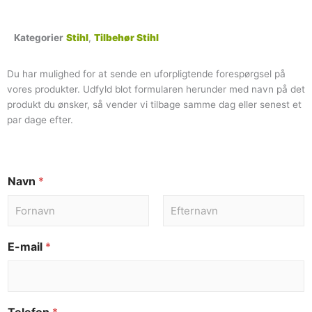
Kategorier
Stihl
,
Tilbehør Stihl
Du har mulighed for at sende en uforpligtende forespørgsel på
vores produkter. Udfyld blot formularen herunder med navn på det
produkt du ønsker, så vender vi tilbage samme dag eller senest et
par dage efter.
Navn
*
E-mail
*