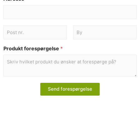
Produkt forespørgelse
*
Send forespørgelse