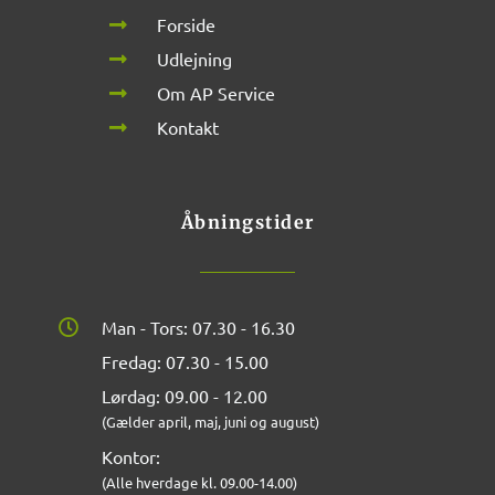
Forside
Udlejning
Om AP Service
Kontakt
Åbningstider
Man - Tors: 07.30 - 16.30
Fredag: 07.30 - 15.00
Lørdag: 09.00 - 12.00
(Gælder april, maj, juni og august)
Kontor:
(Alle hverdage kl. 09.00-14.00)