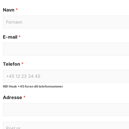
Navn
*
E-mail
*
Telefon
*
NB! Husk +45 foran dit telefonnummer
Adresse
*