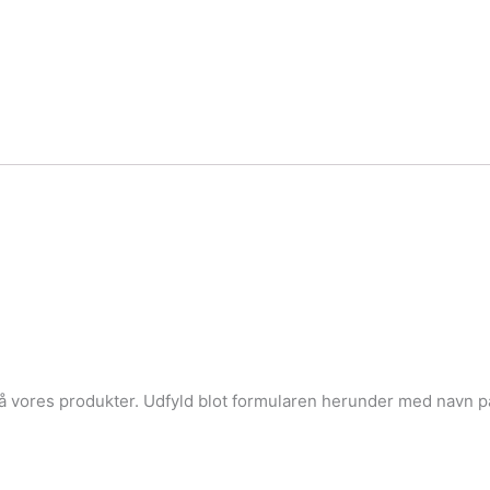
å vores produkter. Udfyld blot formularen herunder med navn p