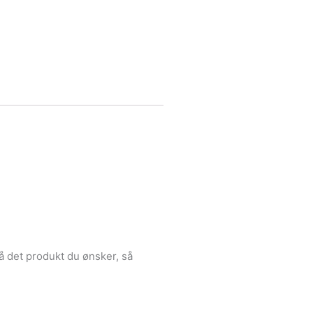
å det produkt du ønsker, så