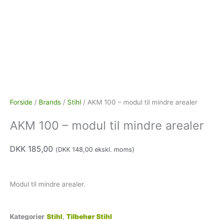
Forside
/
Brands
/
Stihl
/ AKM 100 – modul til mindre arealer
AKM 100 – modul til mindre arealer
DKK
185,00
(
DKK
148,00
ekskl. moms)
Modul til mindre arealer.
Kategorier
Stihl
,
Tilbehør Stihl