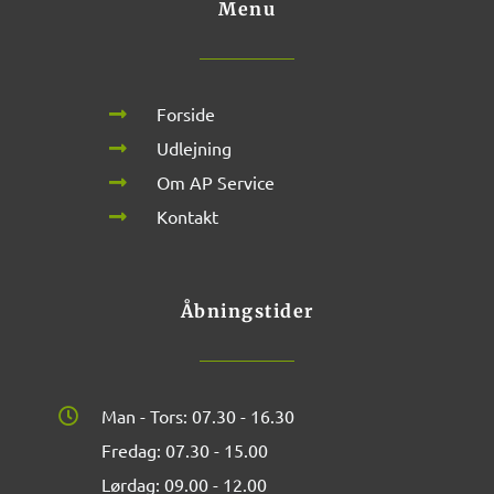
Menu
Forside
Udlejning
Om AP Service
Kontakt
Åbningstider
Man - Tors: 07.30 - 16.30
Fredag: 07.30 - 15.00
Lørdag: 09.00 - 12.00