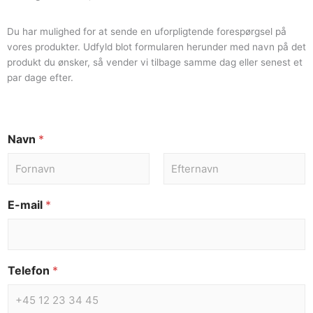
Du har mulighed for at sende en uforpligtende forespørgsel på
vores produkter. Udfyld blot formularen herunder med navn på det
produkt du ønsker, så vender vi tilbage samme dag eller senest et
par dage efter.
Navn
*
E-mail
*
Telefon
*