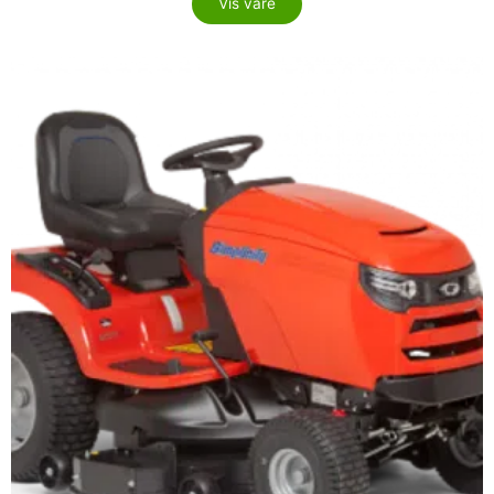
Vis vare