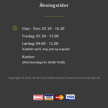
Åbningstider
Man - Tors: 07.30 - 16.30
Fredag: 07.30 - 15.00
Lørdag: 09.00 - 12.00
(Gælder april, maj, juni og august)
Kontor:
(Alle hverdage kl. 09.00-14.00)
Copyright © 2026 AP Service Tebstrup ApS | Powed by macAdesign.dk