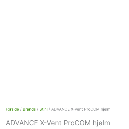
Forside
/
Brands
/
Stihl
/ ADVANCE X-Vent ProCOM hjelm
ADVANCE X-Vent ProCOM hjelm