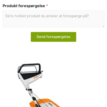
Produkt forespørgelse
*
Send forespørgelse