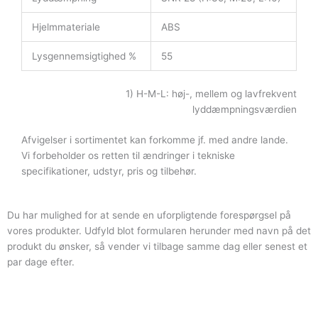
Hjelmmateriale
ABS
Lysgennemsigtighed %
55
1) H-M-L: høj-, mellem og lavfrekvent
lyddæmpningsværdien
Afvigelser i sortimentet kan forkomme jf. med andre lande.
Vi forbeholder os retten til ændringer i tekniske
specifikationer, udstyr, pris og tilbehør.
Du har mulighed for at sende en uforpligtende forespørgsel på
vores produkter. Udfyld blot formularen herunder med navn på det
produkt du ønsker, så vender vi tilbage samme dag eller senest et
par dage efter.