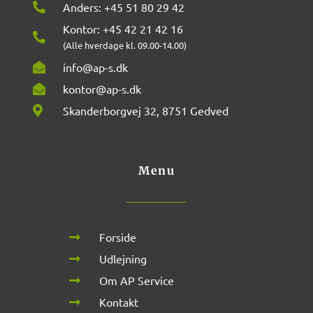
Anders: +45 51 80 29 42
Kontor: +45 42 21 42 16
(Alle hverdage kl. 09.00-14.00)
info@ap-s.dk
kontor@ap-s.dk
Skanderborgvej 32, 8751 Gedved
Menu
Forside
Udlejning
Om AP Service
Kontakt