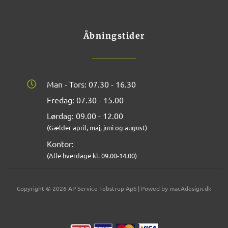
Åbningstider
Man - Tors: 07.30 - 16.30
Fredag: 07.30 - 15.00
Lørdag: 09.00 - 12.00
(Gælder april, maj, juni og august)
Kontor:
(Alle hverdage kl. 09.00-14.00)
Copyright © 2026 AP Service Tebstrup ApS | Powed by macAdesign.dk