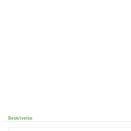
Beskrivelse